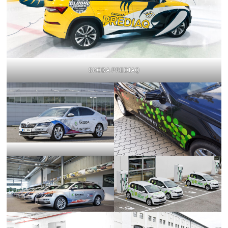
SKODA PREDIAQ