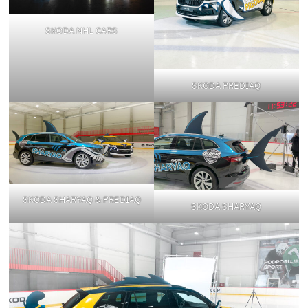
SKODA NHL CARS
SKODA PREDIAQ
SKODA SHARYAQ & PREDIAQ
SKODA SHARYAQ